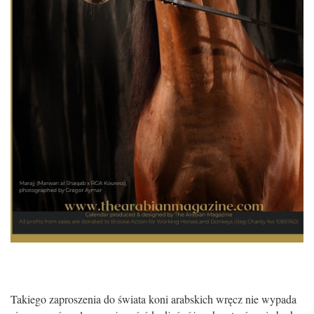
Takiego zaproszenia do świata koni arabskich wręcz nie wypada