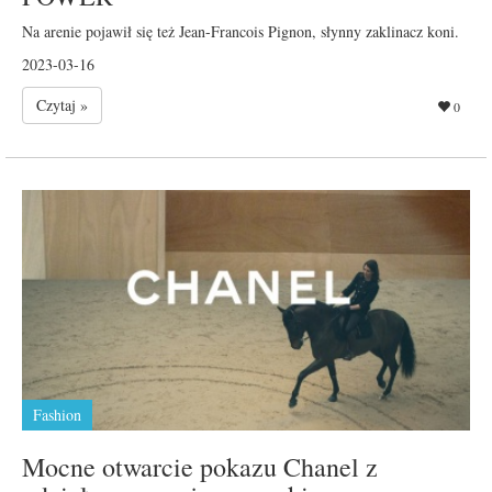
Na arenie pojawił się też Jean-Francois Pignon, słynny zaklinacz koni.
2023-03-16
Czytaj »
0
Fashion
Mocne otwarcie pokazu Chanel z