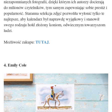
niezapomnianych fotografii, dzięki którym ich autorzy docierają
do milionów czytelników, tym samym zapewniając sobie prestiż i
popularność. Staranna selekcja zdjęć pozwoliła wyłonić tylko te
najlepsze, aby kalendarz był naprawdę wyjątkowy i stanowił
swego rodzaju hołd złożony koniom, odwiecznym towarzyszom
ludzi.
TUTAJ
Możliwość zakupu:
.
4. Emily Cole