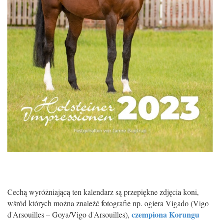
Cechą wyróżniającą ten kalendarz są przepiękne zdjęcia koni,
wśród których można znaleźć fotografie np. ogiera Vigado (Vigo
czempiona Korungu
d'Arsouilles – Goya/Vigo d'Arsouilles),