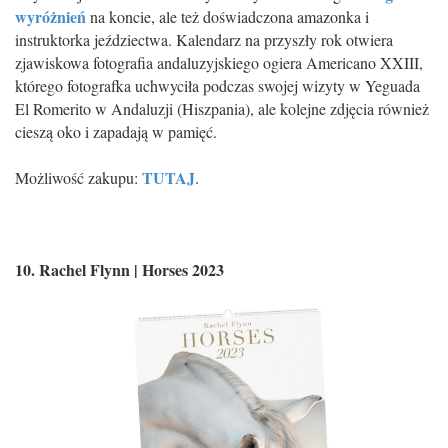
wyróżnień
na koncie, ale też doświadczona amazonka i
instruktorka jeździectwa. Kalendarz na przyszły rok otwiera
zjawiskowa fotografia andaluzyjskiego ogiera Americano XXIII,
którego fotografka uchwyciła podczas swojej wizyty w Yeguada
El Romerito w Andaluzji (Hiszpania), ale kolejne zdjęcia również
cieszą oko i zapadają w pamięć.
TUTAJ
Możliwość zakupu:
.
10. Rachel Flynn | Horses 2023