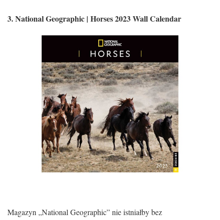
3. National Geographic | Horses 2023 Wall Calendar
Magazyn „National Geographic” nie istniałby bez