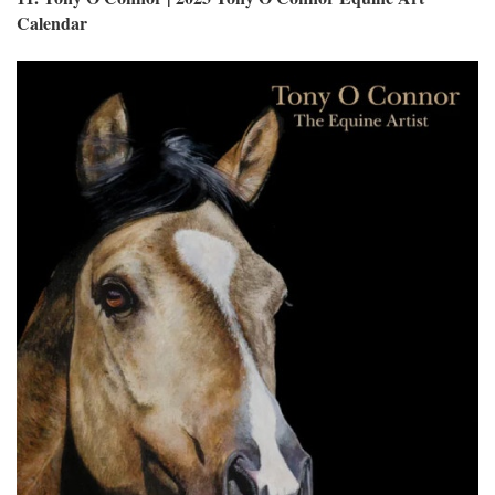
Calendar