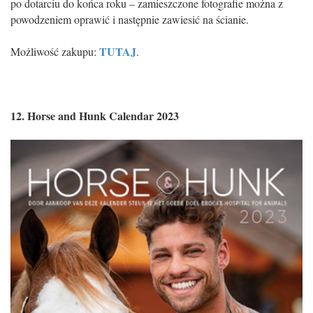
po dotarciu do końca roku – zamieszczone fotografie można z
powodzeniem oprawić i następnie zawiesić na ścianie.
TUTAJ
Możliwość zakupu:
.
12. Horse and Hunk Calendar 2023