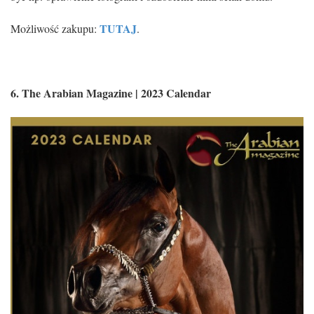
TUTAJ
Możliwość zakupu:
.
6. The Arabian Magazine | 2023 Calendar