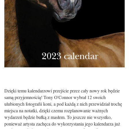
Dzięki temu kalendarzowi przejście przez cały nowy rok będzie
samą przyjemnością! Tony O'Connor wybrał 12 swoich
ulubionych fotografii koni, a pod każdą z nich przewidział trochę
miejsca na notatki, dzięki czemu rozplanowanie ważnych
wydarzeń będzie bułką z masłem. To jeszcze nie wszystko,
ponieważ artysta zachęca do wykorzystania jego kalendarza już