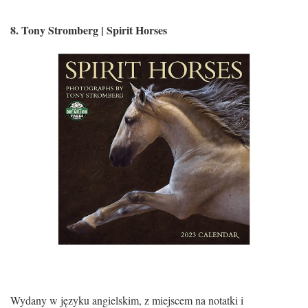
8.
Tony Stromberg | Spirit Horses
Wydany w języku angielskim, z miejscem na notatki i