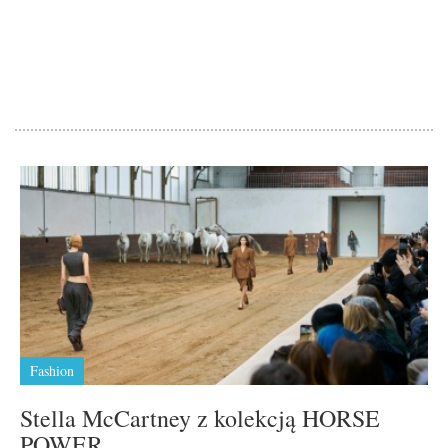
Fashion
Stella McCartney z kolekcją HORSE
POWER