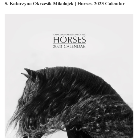
5.
Katarzyna Okrzesik-Mikołajek | Horses. 2023 Calendar