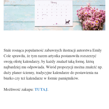
Stale rosnąca popularność zabawnych ilustracji autorstwa Emily
Cole sprawiła, że tym razem artystka postanowiła rozszerzyć
swoją ofertę kalendarzy, by każdy znalazł taką formę, którą
najbardziej mu odpowiada. Wśród propozycji można znaleźć np.
duży planer ścienny, tradycyjne kalendarze do postawienia na
biurko czy też kalendarze w formie pamiętników.
TUTAJ
Możliwość zakupu:
.