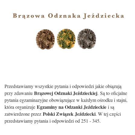
Przedstawiamy wszystkie pytania i odpowiedzi jakie obiązują
Brązowej Odznaki Jeździeckiej
przy zdawaniu
. Są to oficjalne
pytania egzaminazyjne obowiązujące w każdym ośrodku i stajni,
Egzaminy na Odzanki Jeździeckie
która organizuje
i są
Polski Związek Jeździecki
zatwierdzone przez
. W tej części
przedstawiamy pytania i odpowiedzi od 251 - 345.