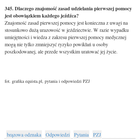
345. Dlaczego znajomość zasad udzielania pierwszej pomocy
jest obowiązkiem każdego jeźdźca?
Znajomość zasad pierwszej pomocy jest konieczna z uwagi na
stosunkowo dużą urazowość w jeździectwie. W razie wypadku
umiejętności i wiedza z zakresu pierwszej pomocy medycznej
mogą nie tylko zmniejszyć ryzyko powikłań u osoby
poszkodowanej, ale przede wszystkim uratować jej życie.
fot. grafika equista.pl, pytania i odpowiedzi PZJ
brązowa odznaka
Odpowiedzi
Pytania
PZJ