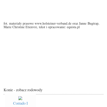
fot. materiały prasowe www.holsteiner-verband.de oraz Janne Bugtrap,
Marie Christine Etienvre, tekst i opracowanie: equista.pl
Konie - zobacz rodowody
Corrado I