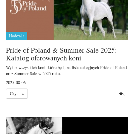
Hodowla
Pride of Poland & Summer Sale 2025:
Katalog oferowanych koni
Wykaz wszystkich koni, które będą na lista aukcyjnych Pride of Poland
oraz Summer Sale w 2025 roku.
2025-08-06
Czytaj »
0