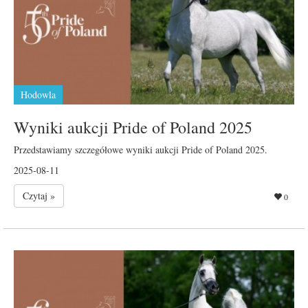
Hodowla
Wyniki aukcji Pride of Poland 2025
Przedstawiamy szczegółowe wyniki aukcji Pride of Poland 2025.
2025-08-11
Czytaj »
0