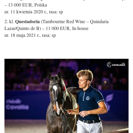
– 13 000 EUR, Polska
ur. 11 kwietnia 2020 r., rasa: sp
Questadoria
2. kl.
(Tambourine Red Wine – Quindaria
Lazar/Quinto de B) – 11 000 EUR, In-house
ur. 18 maja 2021 r., rasa: sp