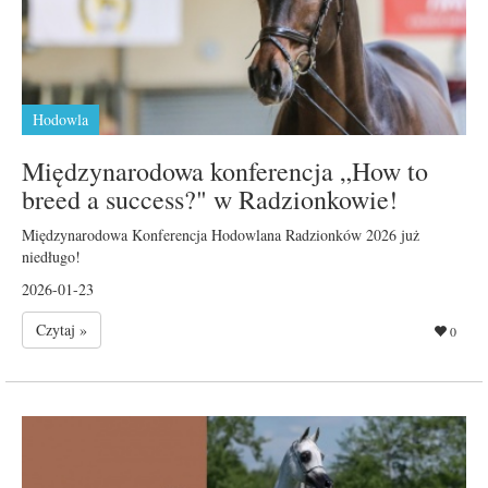
Hodowla
Międzynarodowa konferencja „How to
breed a success?" w Radzionkowie!
Międzynarodowa Konferencja Hodowlana Radzionków 2026 już
niedługo!
2026-01-23
Czytaj »
0