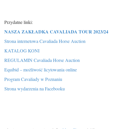
Przydatne linki:
NASZA ZAKŁADKA CAVALIADA TOUR 2023/24
Strona internetowa Cavaliada Horse Auction
KATALOG KONI
REGULAMIN Cavaliada Horse Auction
Equibid – możliwość licytowania online
Program Cavaliady w Poznaniu
Strona wydarzenia na Facebooku