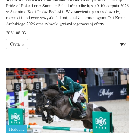
Pride of Poland oraz Summer Sale, które odbędą się 9-10 sierpnia 2026
w Stadninie Koni Janów Podlaski. W zestawieniu pełne rodowody,
roczniki i hodowcy wszystkich koni, a także harmonogram Dni Konia
Arabskiego 2026 oraz sylwetki gwiazd tegorocznej oferty.
2026-08-03
Czytaj »
0
Hodowla