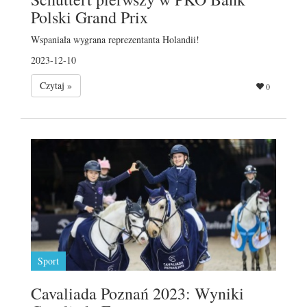
Polski Grand Prix
Wspaniała wygrana reprezentanta Holandii!
2023-12-10
Czytaj »
0
Sport
Cavaliada Poznań 2023: Wyniki