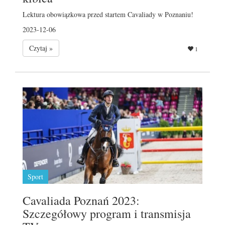
Lektura obowiązkowa przed startem Cavaliady w Poznaniu!
2023-12-06
Czytaj »
1
Sport
Cavaliada Poznań 2023:
Szczegółowy program i transmisja