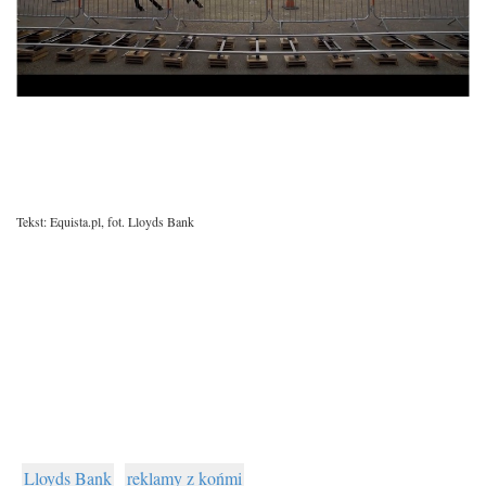
Tekst: Equista.pl, fot. Lloyds Bank
Lloyds Bank
reklamy z końmi