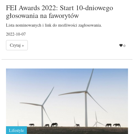
FEI Awards 2022: Start 10-dniowego
głosowania na faworytów
Lista nominowanych i link do możliwości zagłosowania.
2022-10-07
Czytaj »
0
Lifestyle