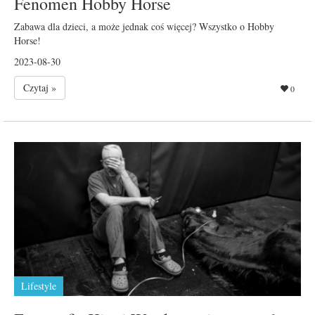
Fenomen Hobby Horse
Zabawa dla dzieci, a może jednak coś więcej? Wszystko o Hobby
Horse!
2023-08-30
Czytaj »
0
Lifestyle