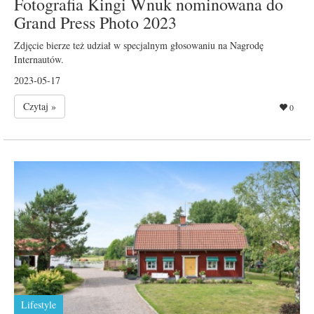
Fotografia Kingi Wnuk nominowana do
Grand Press Photo 2023
Zdjęcie bierze też udział w specjalnym głosowaniu na Nagrodę
Internautów.
2023-05-17
Czytaj »
0
Lifestyle