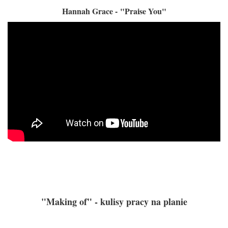
Hannah Grace - "Praise You"
"Making of" - kulisy pracy na planie