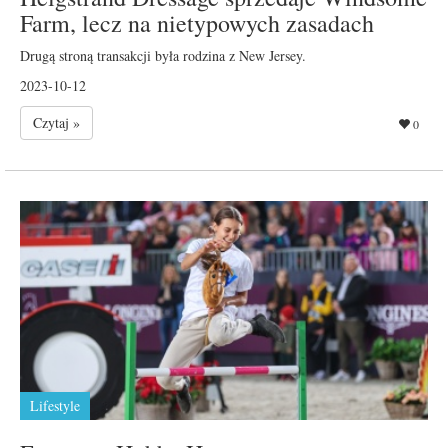
Farm, lecz na nietypowych zasadach
Drugą stroną transakcji była rodzina z New Jersey.
2023-10-12
Czytaj »
0
Lifestyle