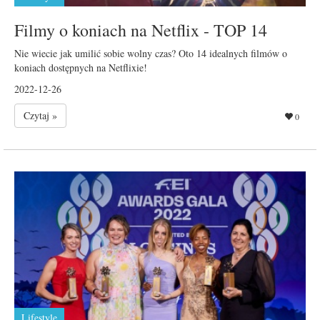
Filmy o koniach na Netflix - TOP 14
Nie wiecie jak umilić sobie wolny czas? Oto 14 idealnych filmów o
koniach dostępnych na Netflixie!
2022-12-26
Czytaj »
0
Lifestyle