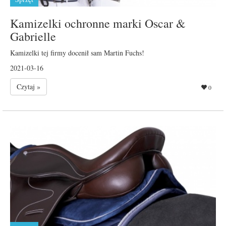
Kamizelki ochronne marki Oscar &
Gabrielle
Kamizelki tej firmy docenił sam Martin Fuchs!
2021-03-16
Czytaj »
0