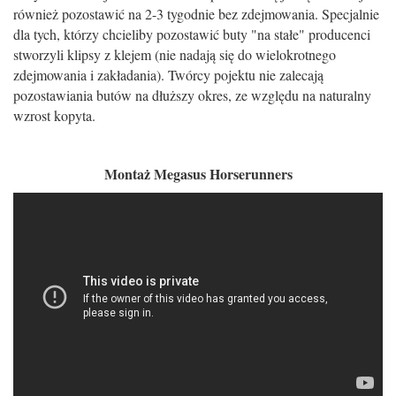
również pozostawić na 2-3 tygodnie bez zdejmowania. Specjalnie
dla tych, którzy chcieliby pozostawić buty "na stałe" producenci
stworzyli klipsy z klejem (nie nadają się do wielokrotnego
zdejmowania i zakładania). Twórcy pojektu nie zalecają
pozostawiania butów na dłuższy okres, ze względu na naturalny
wzrost kopyta.
Montaż Megasus Horserunners