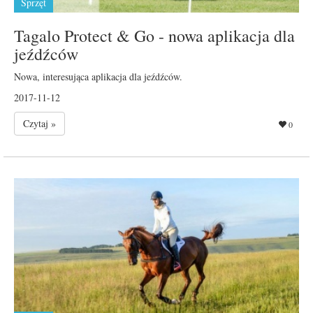
Sprzęt
Tagalo Protect & Go - nowa aplikacja dla
jeźdźców
Nowa, interesująca aplikacja dla jeźdźców.
2017-11-12
Czytaj »
0