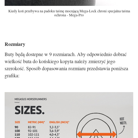
Kiedy koń przebywa na padoku taśmę mocującą Mega-Lock chroni specjalna taśma
ochrona - Mega-Pro
Rozmiary
Buty będą dostepne w 9 rozmiarach. Aby odpowiednio dobrać
wielkość buta do końskiego kopyta należy zmierzyć jego
szerokość. Sposób dopasowania rozmiaru przedstawia poniższa
grafika: