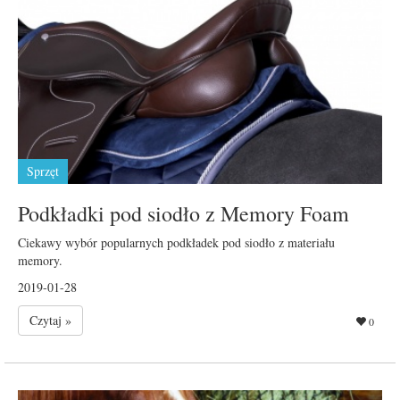
Sprzęt
Podkładki pod siodło z Memory Foam
Ciekawy wybór popularnych podkładek pod siodło z materiału
memory.
2019-01-28
Czytaj »
0