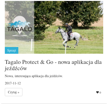
Sprzęt
Tagalo Protect & Go - nowa aplikacja dla
jeźdźców
Nowa, interesująca aplikacja dla jeźdźców.
2017-11-12
Czytaj »
0