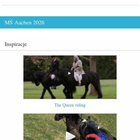
MŚ Aachen 2026
Inspiracje
The Queen riding