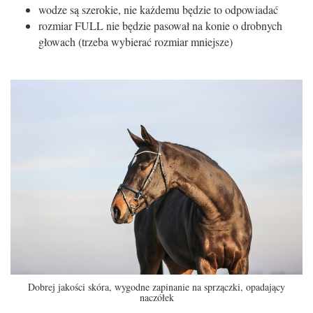
wodze są szerokie, nie każdemu będzie to odpowiadać
rozmiar FULL nie będzie pasował na konie o drobnych
głowach (trzeba wybierać rozmiar mniejsze)
Dobrej jakości skóra, wygodne zapinanie na sprzączki, opadający
naczółek