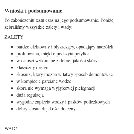
Wnioski i podsumowanie
Po zakończeniu testu czas na jego podsumowanie. Poniżej
zebraliśmy wszystkie zalety i wady:
ZALETY
bardzo efektowny i błyszczący, opadający naczółek
profilowana, miękko podszyta potylica
w całości wykonane z dobrej jakości skóry
klasyczny design
skośnik, który można w łatwy sposób demontować
w komplecie parciane wodze
skora nie wymaga wyjątkowej pielęgnacji
duża regulacja
wygodne zapięcia wodzy i pasków policzkowych
dobry stosunek jakości do ceny
WADY