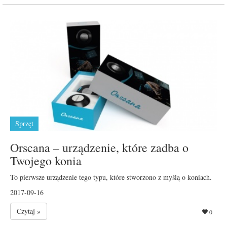
Sprzęt
Orscana – urządzenie, które zadba o
Twojego konia
To pierwsze urządzenie tego typu, które stworzono z myślą o koniach.
2017-09-16
Czytaj »
0