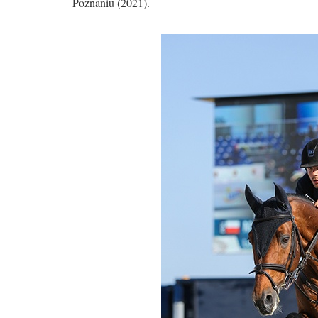
Poznaniu (2021).