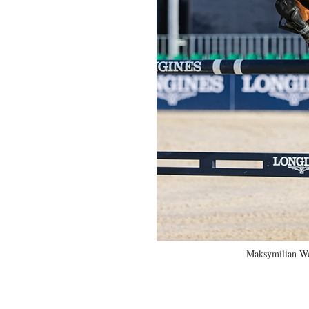
Maksymilian W