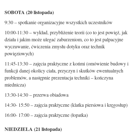
SOBOTA (20 listopada)
9:30 – spotkanie organizacyjne wszystkich uczestników
10:00-11:30 – wykład, przybliżenie teorii (co to jest powięź, jak
działa i jakim może ulegać zaburzeniom, co to jest palpacyjne
wyczuwanie, ćwiczenia zmysłu dotyku oraz technik
powięziowych)
11:45-13:30 – zajęcia praktyczne z końmi (omówienie budowy i
funkcji danej okolicy ciała, przyczyn i skutków ewentualnych
problemów, a następnie prezentacja techniki – kończyna
miednicza)
13:30-14:30 – przerwa obiadowa
14:30- 15:50 – zajęcia praktyczne (klatka piersiowa i kręgosłup)
16:00- 17:00 – zajęcia praktyczne (łopatka)
NIEDZIELA (21 listopada)