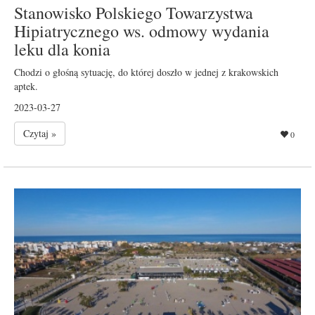
Stanowisko Polskiego Towarzystwa
Hipiatrycznego ws. odmowy wydania
leku dla konia
Chodzi o głośną sytuację, do której doszło w jednej z krakowskich
aptek.
2023-03-27
Czytaj »
0