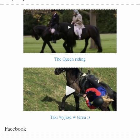
The Queen riding
Taki wyjazd w teren ;)
Facebook