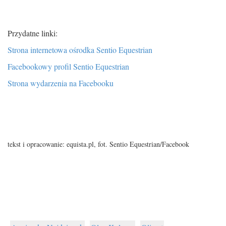
Przydatne linki:
Strona internetowa ośrodka Sentio Equestrian
Facebookowy profil Sentio Equestrian
Strona wydarzenia na Facebooku
tekst i opracowanie: equista.pl, fot. Sentio Equestrian/Facebook