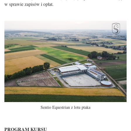
w sprawie zapisów i opłat.
Sentio Equestrian z lotu ptaka
PROGRAM KURSU