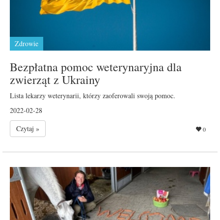
Zdrowie
Bezpłatna pomoc weterynaryjna dla
zwierząt z Ukrainy
Lista lekarzy weterynarii, którzy zaoferowali swoją pomoc.
2022-02-28
Czytaj »
0