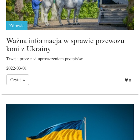
Zdrowie
Ważna informacja w sprawie przewozu
koni z Ukrainy
Trwają prace nad uproszczeniem przepisów.
2022-03-01
Czytaj »
0