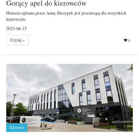
Gorący apel do kierowców
Historia opisana przez Annę Skrzypek jest przestrogą dla wszystkich
kierowców.
2023-06-15
Czytaj »
0
Zdrowie