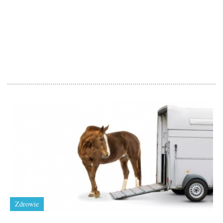
Zdrowie