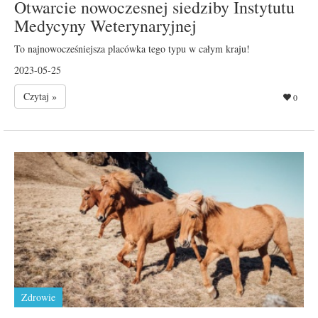
Otwarcie nowoczesnej siedziby Instytutu
Medycyny Weterynaryjnej
To najnowocześniejsza placówka tego typu w całym kraju!
2023-05-25
Czytaj »
0
Zdrowie