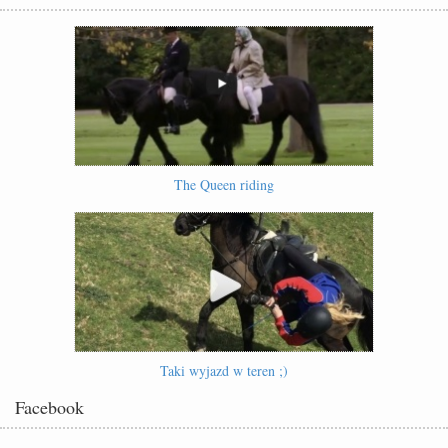
The Queen riding
Taki wyjazd w teren ;)
Facebook