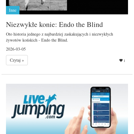
Inne
Niezwykłe konie: Endo the Blind
Oto historia jednego z najbardziej zaskakujących i niezwykłych
żywotów końskich - Endo the Blind.
2026-03-05
Czytaj »
1