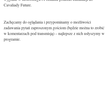
Cavaliady Future.
Zachęcamy do oglądania i przypominamy o możliwości
zadawania pytań zaproszonym gościom (będzie można to zrobić
w komentarzach pod transmisją) – najlepsze z nich usłyszymy w
programie.