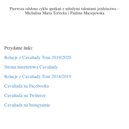
Pierwsza odsłona
cyklu spotkań z młodymi talentami jeździectwa –
Michalina Maria Terlecka i Paulina Maciejewska
Przydatne linki:
Relacje z Cavaliady Tour 2019/2020
Strona internetowa Cavaliady
Relacje z Cavaliady Tour 2018/2019
Cavaliada na Facebooku
Cavaliada na Twitterze
Cavaliada na Instagramie