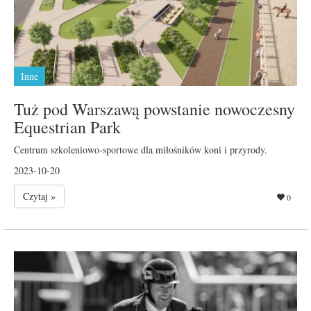
Inne
Tuż pod Warszawą powstanie nowoczesny
Equestrian Park
Centrum szkoleniowo-sportowe dla miłośników koni i przyrody.
2023-10-20
Czytaj »
0