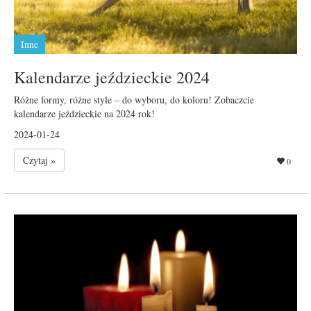
Inne
Kalendarze jeździeckie 2024
Różne formy, różne style – do wyboru, do koloru! Zobaczcie
kalendarze jeździeckie na 2024 rok!
2024-01-24
Czytaj »
0