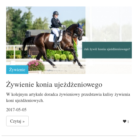
Żywienie
Żywienie konia ujeżdżeniowego
W kolejnym artykule doradca żywieniowy przedstawia kulisy żywienia
koni ujeżdżeniowych.
2017-05-05
Czytaj »
1