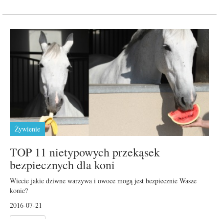
Żywienie
TOP 11 nietypowych przekąsek
bezpiecznych dla koni
Wiecie jakie dziwne warzywa i owoce mogą jest bezpiecznie Wasze
konie?
2016-07-21