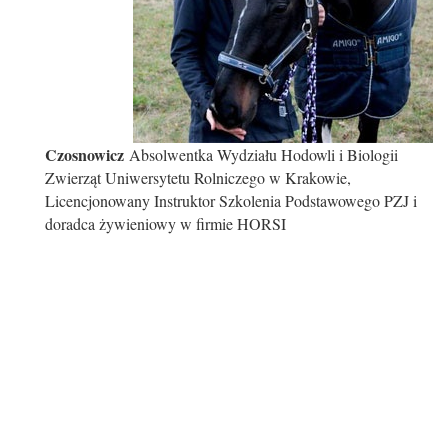
Czosnowicz
Absolwentka Wydziału Hodowli i Biologii
Zwierząt Uniwersytetu Rolniczego w Krakowie,
Licencjonowany Instruktor Szkolenia Podstawowego PZJ i
doradca żywieniowy w firmie HORSI