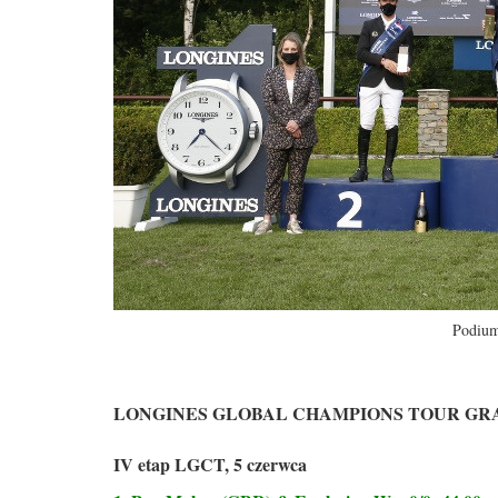
Podium
LONGINES GLOBAL CHAMPIONS TOUR GR
IV etap LGCT, 5 czerwca