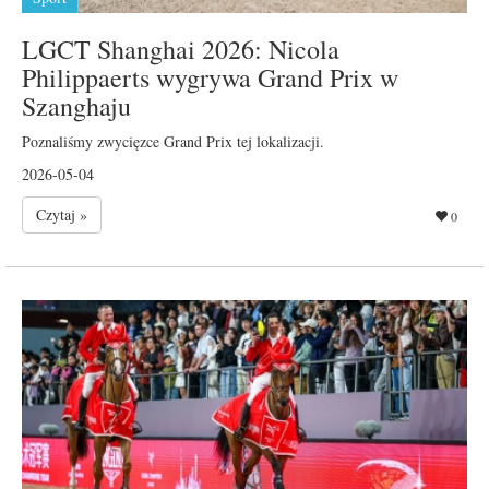
LGCT Shanghai 2026: Nicola
Philippaerts wygrywa Grand Prix w
Szanghaju
Poznaliśmy zwycięzce Grand Prix tej lokalizacji.
2026-05-04
Czytaj »
0