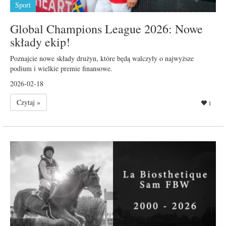
Sport
Global Champions League 2026: Nowe
składy ekip!
Poznajcie nowe składy drużyn, które będą walczyły o najwyższe
podium i wielkie premie finansowe.
2026-02-18
Czytaj »
1