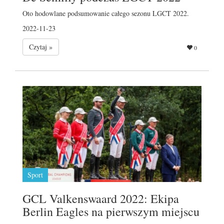
Oto hodowlane podsumowanie całego sezonu LGCT 2022.
2022-11-23
Czytaj »
0
Sport
GCL Valkenswaard 2022: Ekipa
Berlin Eagles na pierwszym miejscu