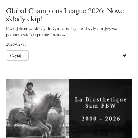
Global Champions League 2026: Nowe
składy ekip!
Poznajcie nowe składy drużyn, które będą walczyły o najwyższe
podium i wielkie premie finansowe.
2026-02-18
Czytaj »
1