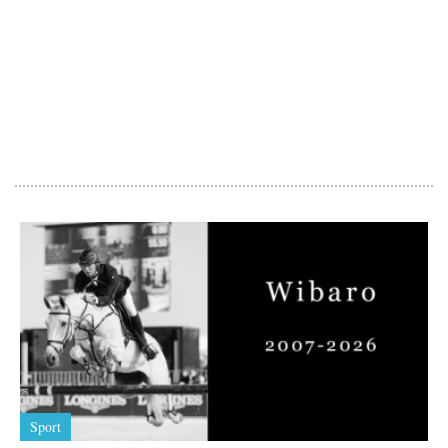
Sport