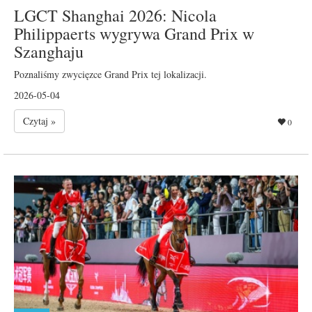
LGCT Shanghai 2026: Nicola
Philippaerts wygrywa Grand Prix w
Szanghaju
Poznaliśmy zwycięzce Grand Prix tej lokalizacji.
2026-05-04
Czytaj »
0