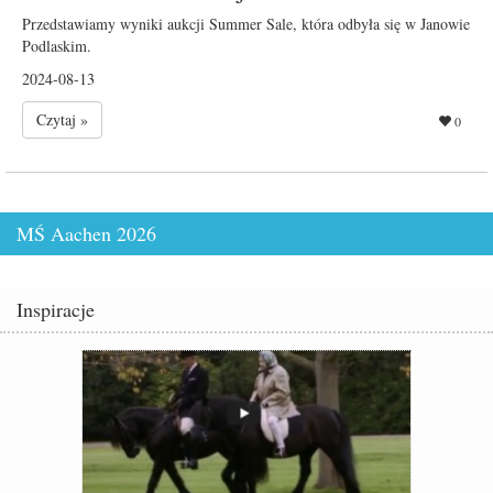
Przedstawiamy wyniki aukcji Summer Sale, która odbyła się w Janowie
Podlaskim.
2024-08-13
Czytaj »
0
MŚ Aachen 2026
Inspiracje