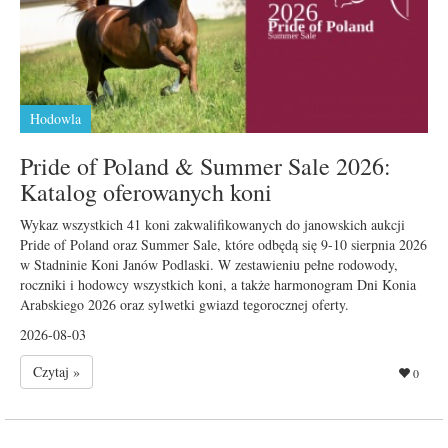
Hodowla
Pride of Poland & Summer Sale 2026:
Katalog oferowanych koni
Wykaz wszystkich 41 koni zakwalifikowanych do janowskich aukcji
Pride of Poland oraz Summer Sale, które odbędą się 9-10 sierpnia 2026
w Stadninie Koni Janów Podlaski. W zestawieniu pełne rodowody,
roczniki i hodowcy wszystkich koni, a także harmonogram Dni Konia
Arabskiego 2026 oraz sylwetki gwiazd tegorocznej oferty.
2026-08-03
Czytaj »
0