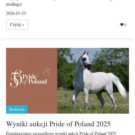
niedługo!
2026-01-23
Czytaj »
0
Hodowla
Wyniki aukcji Pride of Poland 2025
Przedstawiamy szczegółowe wyniki aukcji Pride of Poland 2025.