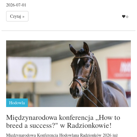
2026-07-01
Czytaj »
0
Hodowla
Międzynarodowa konferencja „How to
breed a success?" w Radzionkowie!
Międzynarodowa Konferencja Hodowlana Radzionków 2026 już