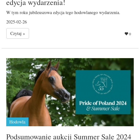
edycja wydarzenia!
W tym roku jubileuszowa edycja tego hodowlanego wydarzenia.
2025-02-26
Czytaj »
0
Hodowla
Podsumowanie aukcji Summer Sale 2024