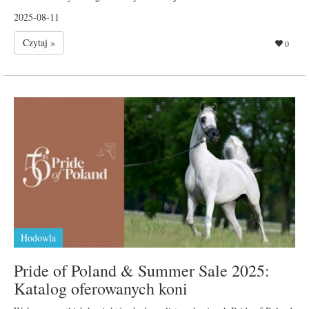
2025-08-11
Czytaj »
0
Hodowla
Pride of Poland & Summer Sale 2025:
Katalog oferowanych koni