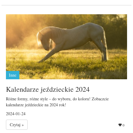
Inne
Kalendarze jeździeckie 2024
Różne formy, różne style – do wyboru, do koloru! Zobaczcie
kalendarze jeździeckie na 2024 rok!
2024-01-24
Czytaj »
0