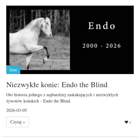
Inne
Niezwykłe konie: Endo the Blind
Oto historia jednego z najbardziej zaskakujących i niezwykłych
żywotów końskich - Endo the Blind.
2026-03-05
Czytaj »
1