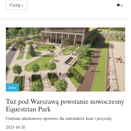
Czytaj »
0
Inne
Tuż pod Warszawą powstanie nowoczesny
Equestrian Park
Centrum szkoleniowo-sportowe dla miłośników koni i przyrody.
2023-10-20