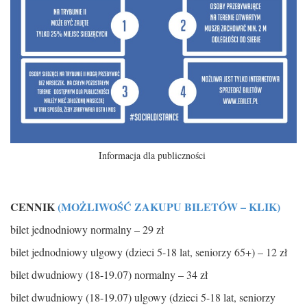
Informacja dla publiczności
CENNIK
(MOŻLIWOŚĆ ZAKUPU BILETÓW – KLIK)
bilet jednodniowy normalny – 29 zł
bilet jednodniowy ulgowy (dzieci 5-18 lat, seniorzy 65+) – 12 zł
bilet dwudniowy (18-19.07) normalny – 34 zł
bilet dwudniowy (18-19.07) ulgowy (dzieci 5-18 lat, seniorzy