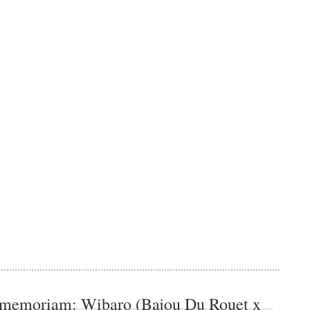
 memoriam: Wibaro (Bajou Du Rouet x