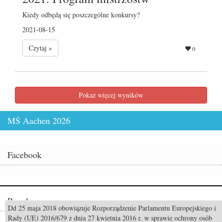
Kiedy odbędą się poszczególne konkursy?
2021-08-15
Czytaj »
0
Pokaż więcej wyników
MŚ Aachen 2026
Facebook
Popularne
Dd 25 maja 2018 obowiązuje Rozporządzenie Parlamentu Europejskiego i
Rady (UE) 2016/679 z dnia 27 kwietnia 2016 r. w sprawie ochrony osób