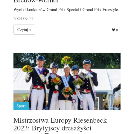
Wyniki konkursów Grand Prix Special i Grand Prix Freestyle.
2023-09-11
Czytaj »
0
Sport
Mistrzostwa Europy Riesenbeck
2023: Brytyjscy dresażyści