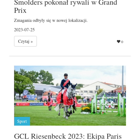
Smolders pokonał rywali w Grand
Prix
Zmagania odbyły się w nowej lokalizacji.
2023-07-25
Czytaj »
0
Sport
GCL Riesenbeck 2023: Ekipa Paris