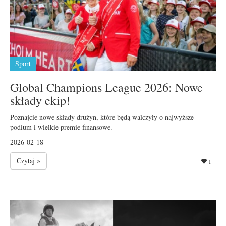
Sport
Global Champions League 2026: Nowe
składy ekip!
Poznajcie nowe składy drużyn, które będą walczyły o najwyższe
podium i wielkie premie finansowe.
2026-02-18
Czytaj »
1