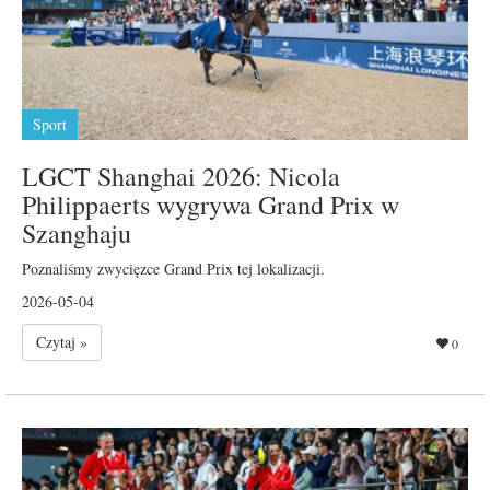
Sport
LGCT Shanghai 2026: Nicola
Philippaerts wygrywa Grand Prix w
Szanghaju
Poznaliśmy zwycięzce Grand Prix tej lokalizacji.
2026-05-04
Czytaj »
0