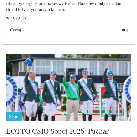
Irlandczyk sięgnął po drużynowy Puchar Narodów i indywidualne
Grand Prix z tym samym koniem.
2026-06-15
Czytaj »
0
Sport
LOTTO CSIO Sopot 2026: Puchar