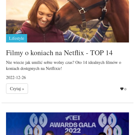
Lifestyle
Filmy o koniach na Netflix - TOP 14
Nie wiecie jak umilić sobie wolny czas? Oto 14 idealnych filmów o
koniach dostępnych na Netflixie!
2022-12-26
Czytaj »
0