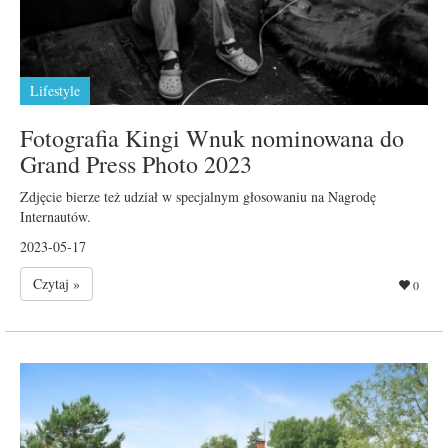
Lifestyle
Fotografia Kingi Wnuk nominowana do
Grand Press Photo 2023
Zdjęcie bierze też udział w specjalnym głosowaniu na Nagrodę
Internautów.
2023-05-17
Czytaj »
0