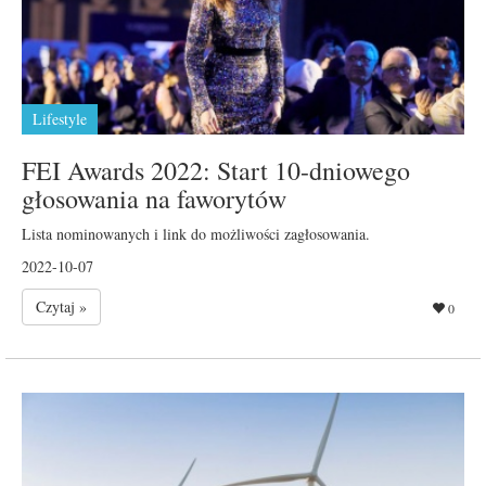
Lifestyle
FEI Awards 2022: Start 10-dniowego
głosowania na faworytów
Lista nominowanych i link do możliwości zagłosowania.
2022-10-07
Czytaj »
0