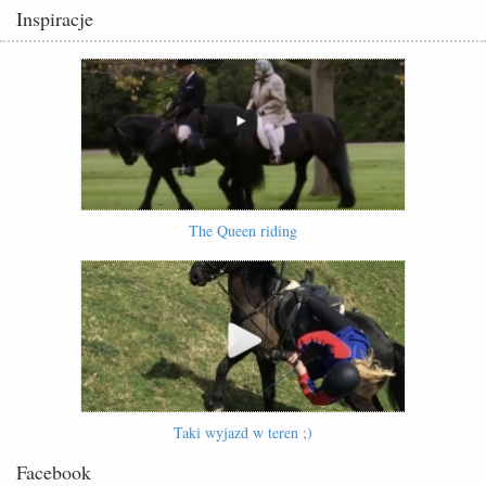
Inspiracje
The Queen riding
Taki wyjazd w teren ;)
Facebook