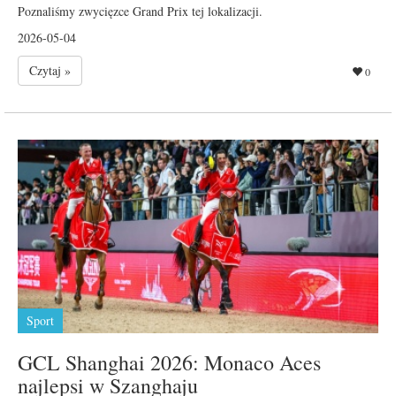
Poznaliśmy zwycięzce Grand Prix tej lokalizacji.
2026-05-04
Czytaj »
0
Sport
GCL Shanghai 2026: Monaco Aces
najlepsi w Szanghaju