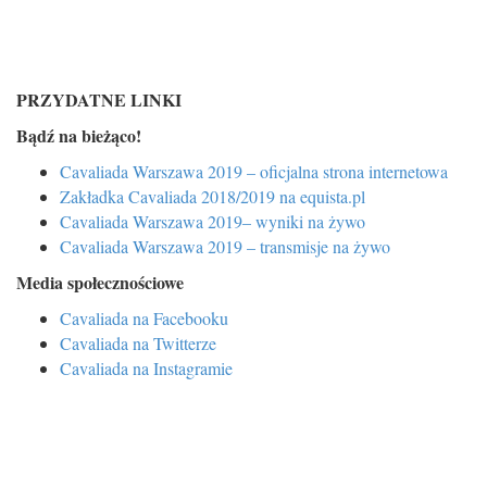
PRZYDATNE LINKI
Bądź na bieżąco!
Cavaliada Warszawa 2019 – oficjalna strona internetowa
Zakładka Cavaliada 2018/2019 na equista.pl
Cavaliada Warszawa 2019– wyniki na żywo
Cavaliada Warszawa 2019 – transmisje na żywo
Media społecznościowe
Cavaliada na Facebooku
Cavaliada na Twitterze
Cavaliada na Instagramie