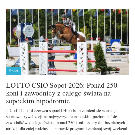
Sport
LOTTO CSIO Sopot 2026: Ponad 250
koni i zawodnicy z całego świata na
sopockim hipodromie
Już od 11 do 14 czerwca sopocki Hipodrom zamieni się w arenę
sportowej rywalizacji na najwyższym europejskim poziomie. 146
zawodników z całego świata, ponad 250 koni i cztery dni bezpłatnych
atrakcji dla całej rodziny — sprawdź program i zaplanuj swój weekend!