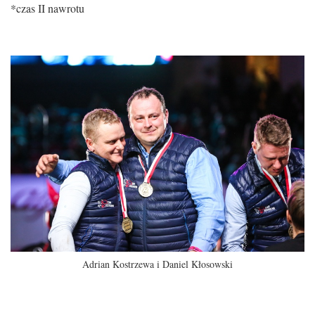
*czas II nawrotu
Adrian Kostrzewa i Daniel Kłosowski