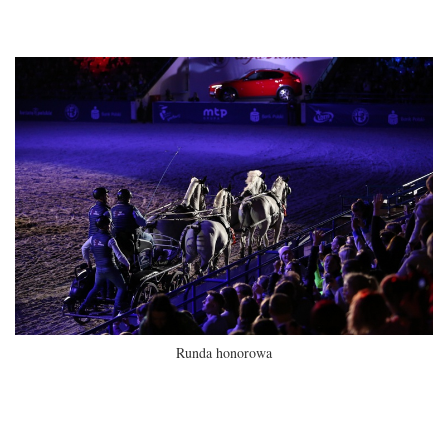
Runda honorowa