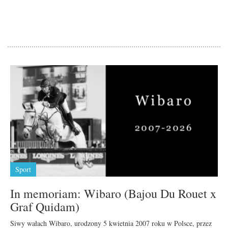
Sport
In memoriam: Wibaro (Bajou Du Rouet x
Graf Quidam)
Siwy wałach Wibaro, urodzony 5 kwietnia 2007 roku w Polsce, przez