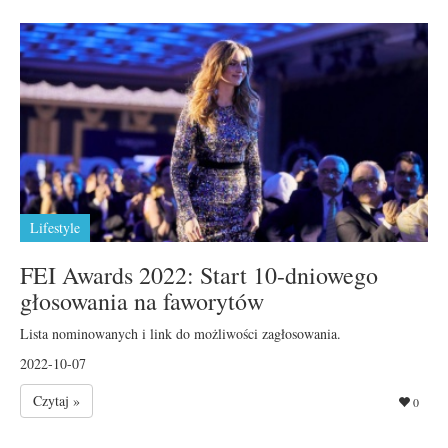
Lifestyle
FEI Awards 2022: Start 10-dniowego
głosowania na faworytów
Lista nominowanych i link do możliwości zagłosowania.
2022-10-07
Czytaj »
0