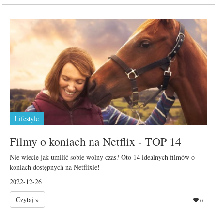
Lifestyle
Filmy o koniach na Netflix - TOP 14
Nie wiecie jak umilić sobie wolny czas? Oto 14 idealnych filmów o
koniach dostępnych na Netflixie!
2022-12-26
Czytaj »
0