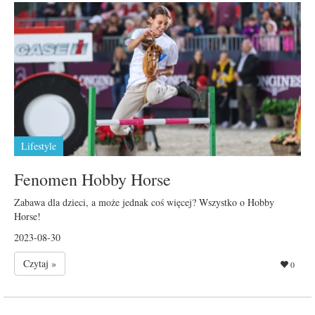
Lifestyle
Fenomen Hobby Horse
Zabawa dla dzieci, a może jednak coś więcej? Wszystko o Hobby
Horse!
2023-08-30
Czytaj »
0