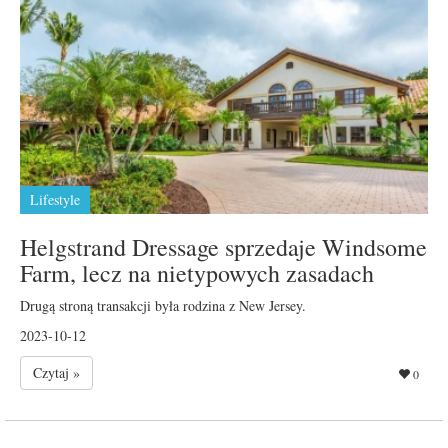
Lifestyle
Helgstrand Dressage sprzedaje Windsome
Farm, lecz na nietypowych zasadach
Drugą stroną transakcji była rodzina z New Jersey.
2023-10-12
Czytaj »
0