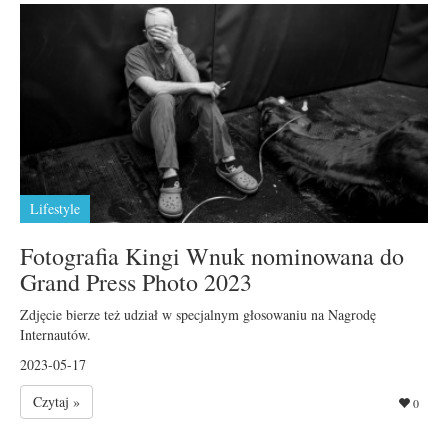
Lifestyle
Fotografia Kingi Wnuk nominowana do
Grand Press Photo 2023
Zdjęcie bierze też udział w specjalnym głosowaniu na Nagrodę
Internautów.
2023-05-17
Czytaj »
0