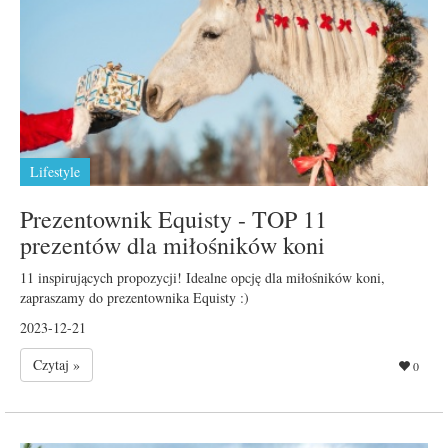
Lifestyle
Prezentownik Equisty - TOP 11
prezentów dla miłośników koni
11 inspirujących propozycji! Idealne opcję dla miłośników koni,
zapraszamy do prezentownika Equisty :)
2023-12-21
Czytaj »
0