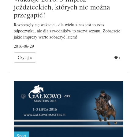
jeździeckich, których nie można
przegapić!
Rozpoczęły się wakacje - dla wielu z nas jest to czas
odpoczynku, ale dla zawodników to szczyt sezonu. Zobaczcie
jakie imprezy warto zobaczyć latem!
2016-06-29
Czytaj »
1
Sport