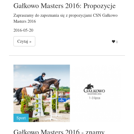
Gałkowo Masters 2016: Propozycje
Zapraszamy do zapoznania się z propozycjami CSN Gałkowo
Masters 2016
2016-05-20
Czytaj »
1
Sport
Gałkowo Masters 2016 - znamy