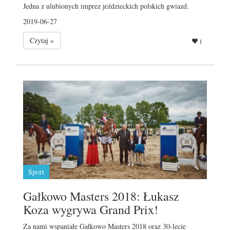
Jedna z ulubionych imprez jeździeckich polskich gwiazd.
2019-06-27
Czytaj »
1
Sport
Gałkowo Masters 2018: Łukasz
Koza wygrywa Grand Prix!
Za nami wspaniałe Gałkowo Masters 2018 oraz 30-lecie