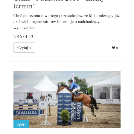
termin!
Choć do sezonu otwartego pozostało jeszcze kilka miesięcy już
dziś wielu organizatorów informuje o nadchodzących
wydarzeniach.
2016-01-13
Czytaj »
0
Sport