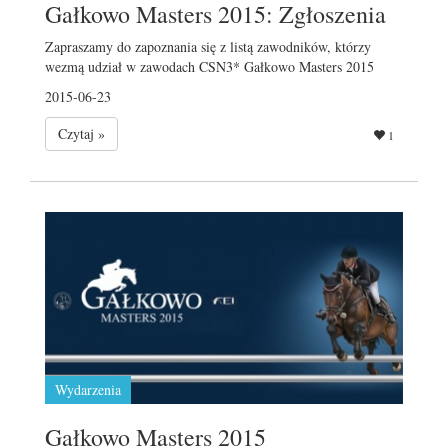
Gałkowo Masters 2015: Zgłoszenia
Zapraszamy do zapoznania się z listą zawodników, którzy
wezmą udział w zawodach CSN3* Gałkowo Masters 2015
2015-06-23
Czytaj »
1
Wydarzenia
Gałkowo Masters 2015