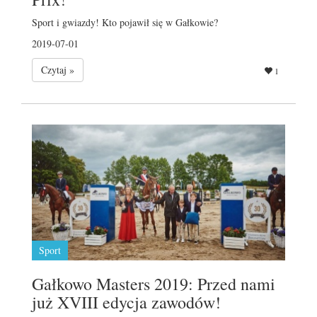
Sport i gwiazdy! Kto pojawił się w Gałkowie?
2019-07-01
Czytaj »
1
Sport
Gałkowo Masters 2019: Przed nami
już XVIII edycja zawodów!