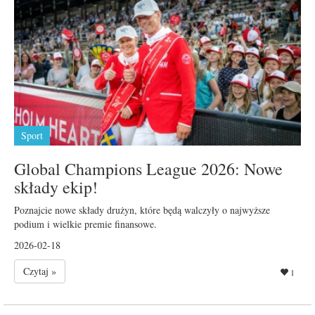
Sport
Global Champions League 2026: Nowe
składy ekip!
Poznajcie nowe składy drużyn, które będą walczyły o najwyższe
podium i wielkie premie finansowe.
2026-02-18
Czytaj »
1