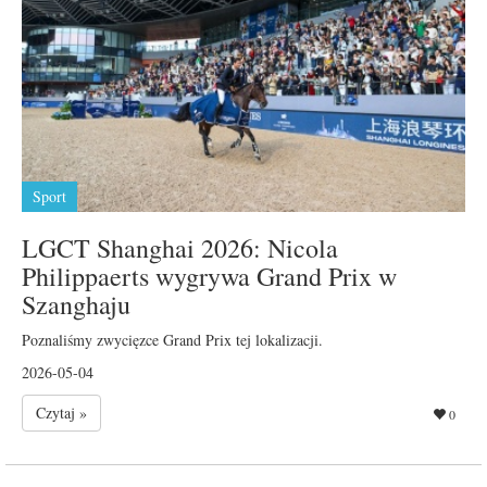
Sport
LGCT Shanghai 2026: Nicola
Philippaerts wygrywa Grand Prix w
Szanghaju
Poznaliśmy zwycięzce Grand Prix tej lokalizacji.
2026-05-04
Czytaj »
0