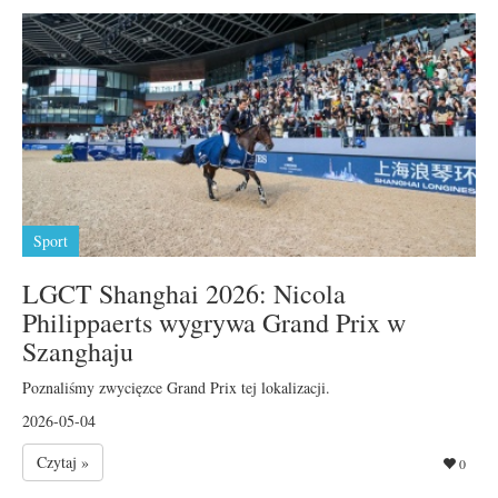
Sport
LGCT Shanghai 2026: Nicola
Philippaerts wygrywa Grand Prix w
Szanghaju
Poznaliśmy zwycięzce Grand Prix tej lokalizacji.
2026-05-04
Czytaj »
0