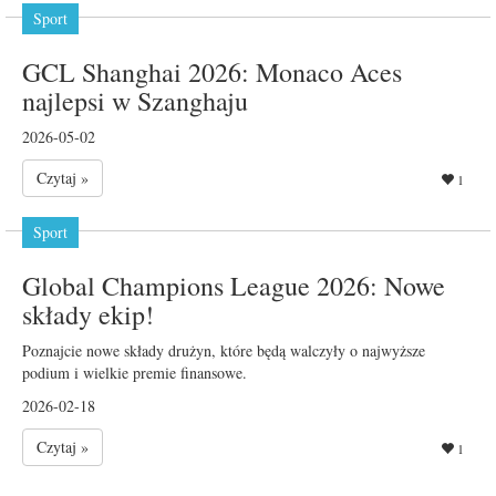
Sport
GCL Shanghai 2026: Monaco Aces
najlepsi w Szanghaju
2026-05-02
Czytaj »
1
Sport
Global Champions League 2026: Nowe
składy ekip!
Poznajcie nowe składy drużyn, które będą walczyły o najwyższe
podium i wielkie premie finansowe.
2026-02-18
Czytaj »
1