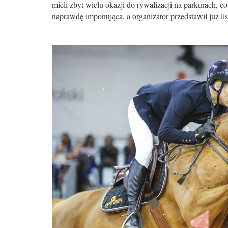
mieli zbyt wielu okazji do rywalizacji na parkurach,
naprawdę imponująca, a organizator przedstawił już l