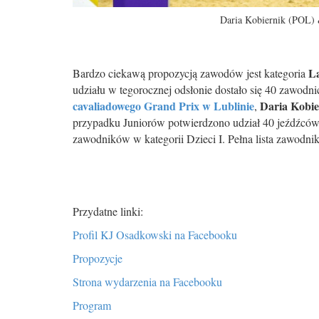
Daria Kobiernik (POL) 
L
Bardzo ciekawą propozycją zawodów jest kategoria
udziału w tegorocznej odsłonie dostało się 40 zawodn
cavaliadowego Grand Prix w Lublinie
Daria Kobie
,
przypadku Juniorów potwierdzono udział 40 jeźdźcó
zawodników w kategorii Dzieci I. Pełna lista zawodni
Przydatne linki:
Profil KJ Osadkowski na Facebooku
Propozycje
Strona wydarzenia na Facebooku
Program