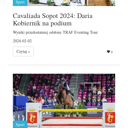
Sport
Cavaliada Sopot 2024: Daria
Kobiernik na podium
Wyniki przedostatniej odsłony TRAF Eventing Tour.
2024-02-02
Czytaj »
0
Sport