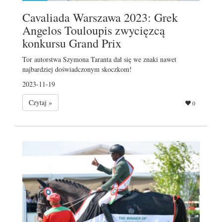
Cavaliada Warszawa 2023: Grek
Angelos Touloupis zwycięzcą
konkursu Grand Prix
Tor autorstwa Szymona Taranta dał się we znaki nawet
najbardziej doświadczonym skoczkom!
2023-11-19
Czytaj »
0