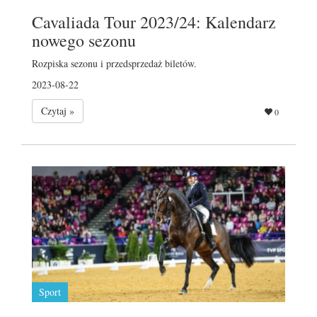
Cavaliada Tour 2023/24: Kalendarz
nowego sezonu
Rozpiska sezonu i przedsprzedaż biletów.
2023-08-22
Czytaj »
0
Sport