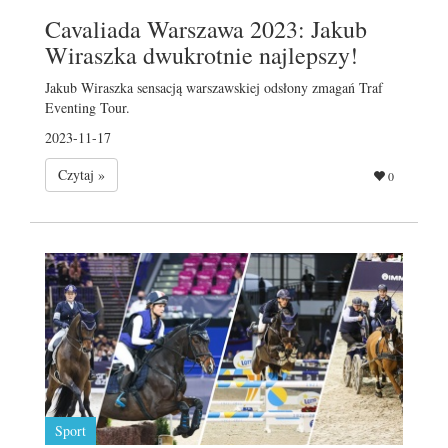
Cavaliada Warszawa 2023: Jakub
Wiraszka dwukrotnie najlepszy!
Jakub Wiraszka sensacją warszawskiej odsłony zmagań Traf
Eventing Tour.
2023-11-17
Czytaj »
0
Sport