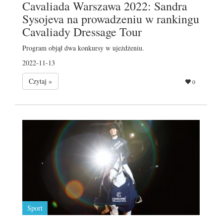
Cavaliada Warszawa 2022: Sandra
Sysojeva na prowadzeniu w rankingu
Cavaliady Dressage Tour
Program objął dwa konkursy w ujeżdżeniu.
2022-11-13
Czytaj »
0
Sport