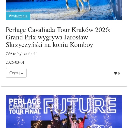
Wydarzenia
Perlage Cavaliada Tour Kraków 2026:
Grand Prix wygrywa Jarosław
Skrzyczyński na koniu Komboy
Cóż to był za finał!
2026-03-01
Czytaj »
0