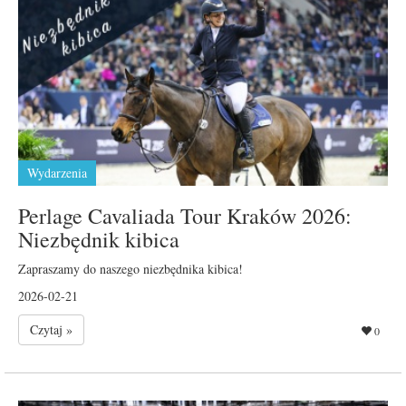
Wydarzenia
Perlage Cavaliada Tour Kraków 2026:
Niezbędnik kibica
Zapraszamy do naszego niezbędnika kibica!
2026-02-21
Czytaj »
0