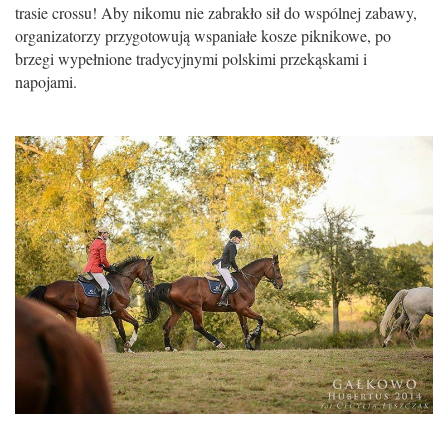
trasie crossu! Aby nikomu nie zabrakło sił do wspólnej zabawy,
organizatorzy przygotowują wspaniałe kosze piknikowe, po
brzegi wypełnione tradycyjnymi polskimi przekąskami i
napojami.