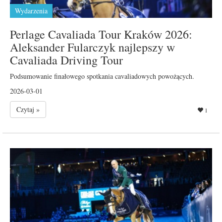
Wydarzenia
Perlage Cavaliada Tour Kraków 2026:
Aleksander Fularczyk najlepszy w
Cavaliada Driving Tour
Podsumowanie finałowego spotkania cavaliadowych powożących.
2026-03-01
Czytaj »
1