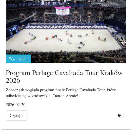
Wydarzenia
Program Perlage Cavaliada Tour Kraków
2026
Zobacz jak wygląda program finały Perlage Cavaliada Tour, który
odbędzie się w krakowskiej Tauron Arenie!
2026-02-20
Czytaj »
0