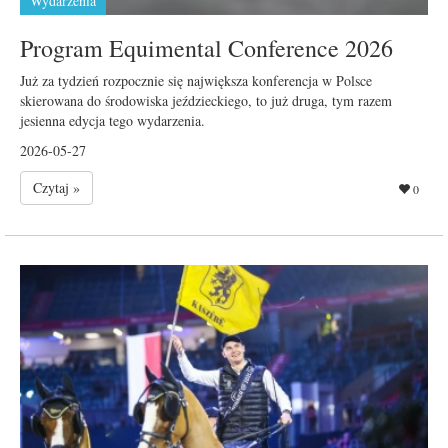
Wydarzenia
Program Equimental Conference 2026
Już za tydzień rozpocznie się największa konferencja w Polsce
skierowana do środowiska jeździeckiego, to już druga, tym razem
jesienna edycja tego wydarzenia.
2026-05-27
Czytaj »
0