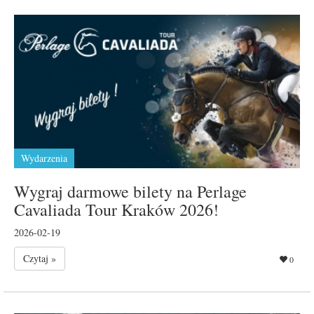
Wydarzenia
Wygraj darmowe bilety na Perlage
Cavaliada Tour Kraków 2026!
2026-02-19
Czytaj »
0