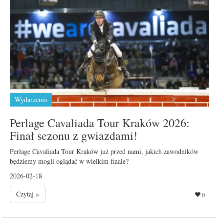
Wydarzenia
Perlage Cavaliada Tour Kraków 2026:
Finał sezonu z gwiazdami!
Perlage Cavaliada Tour Kraków już przed nami, jakich zawodników
będziemy mogli oglądać w wielkim finale?
2026-02-18
Czytaj »
0