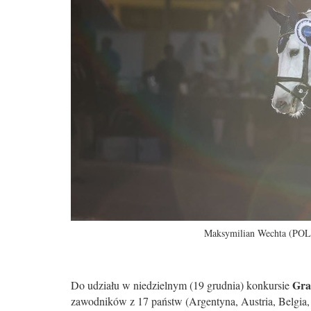
Maksymilian Wechta (POL)
Gra
Do udziału w niedzielnym (19 grudnia) konkursie
zawodników z 17 państw (Argentyna, Austria, Belgia,