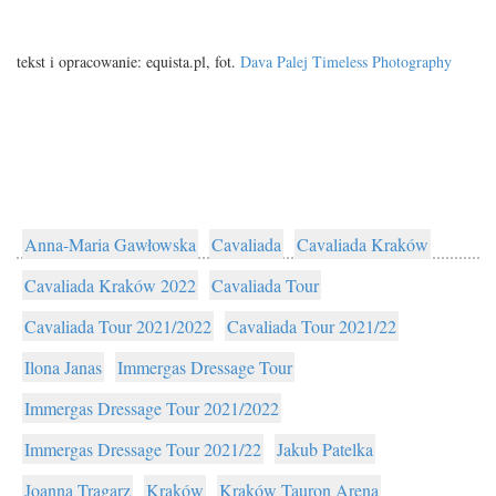
tekst i opracowanie: equista.pl, fot.
Dava Palej Timeless Photography
Anna-Maria Gawłowska
Cavaliada
Cavaliada Kraków
Cavaliada Kraków 2022
Cavaliada Tour
Cavaliada Tour 2021/2022
Cavaliada Tour 2021/22
Ilona Janas
Immergas Dressage Tour
Immergas Dressage Tour 2021/2022
Immergas Dressage Tour 2021/22
Jakub Patelka
Joanna Tragarz
Kraków
Kraków Tauron Arena