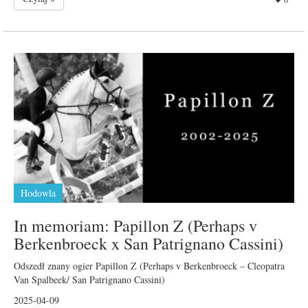
Hodowla
In memoriam: Papillon Z (Perhaps v
Berkenbroeck x San Patrignano Cassini)
Odszedł znany ogier Papillon Z (Perhaps v Berkenbroeck – Cleopatra
Van Spalbeek/ San Patrignano Cassini)
2025-04-09