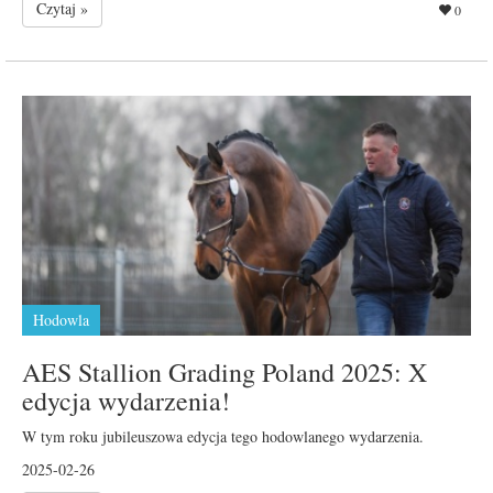
Czytaj »
0
Hodowla
AES Stallion Grading Poland 2025: X
edycja wydarzenia!
W tym roku jubileuszowa edycja tego hodowlanego wydarzenia.
2025-02-26