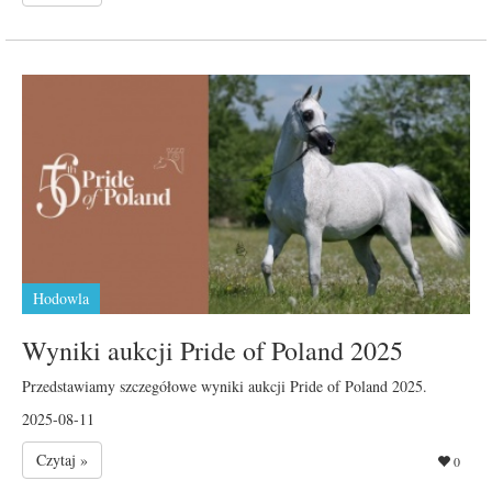
Hodowla
Wyniki aukcji Pride of Poland 2025
Przedstawiamy szczegółowe wyniki aukcji Pride of Poland 2025.
2025-08-11
Czytaj »
0