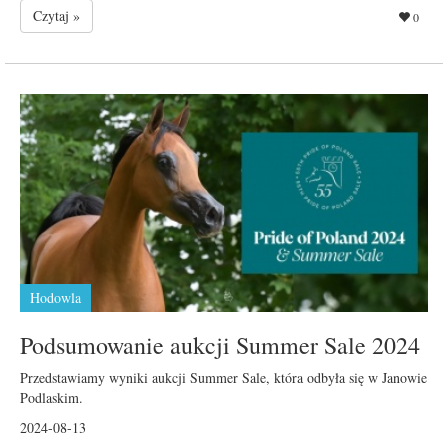
Czytaj »
0
Hodowla
Podsumowanie aukcji Summer Sale 2024
Przedstawiamy wyniki aukcji Summer Sale, która odbyła się w Janowie
Podlaskim.
2024-08-13