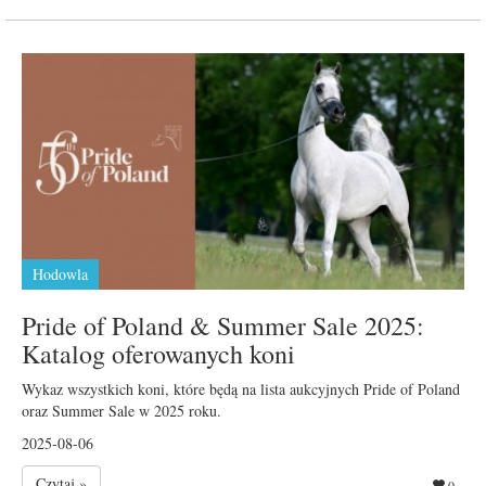
Hodowla
Pride of Poland & Summer Sale 2025:
Katalog oferowanych koni
Wykaz wszystkich koni, które będą na lista aukcyjnych Pride of Poland
oraz Summer Sale w 2025 roku.
2025-08-06
Czytaj »
0