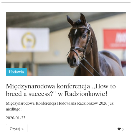
Hodowla
Międzynarodowa konferencja „How to
breed a success?" w Radzionkowie!
Międzynarodowa Konferencja Hodowlana Radzionków 2026 już
niedługo!
2026-01-23
Czytaj »
0