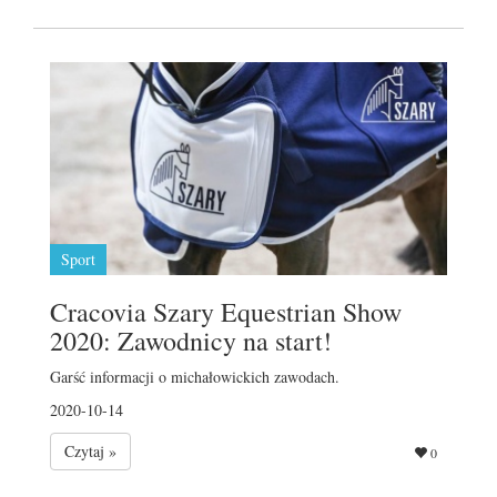
Sport
Cracovia Szary Equestrian Show
2020: Zawodnicy na start!
Garść informacji o michałowickich zawodach.
2020-10-14
Czytaj »
0