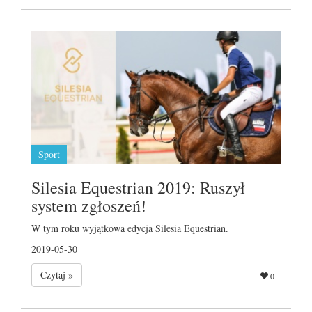
Sport
Silesia Equestrian 2019: Ruszył
system zgłoszeń!
W tym roku wyjątkowa edycja Silesia Equestrian.
2019-05-30
Czytaj »
0