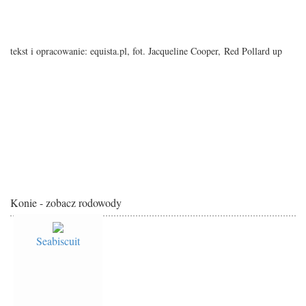
tekst i opracowanie: equista.pl, fot. Jacqueline Cooper, Red Pollard up
Konie - zobacz rodowody
Seabiscuit