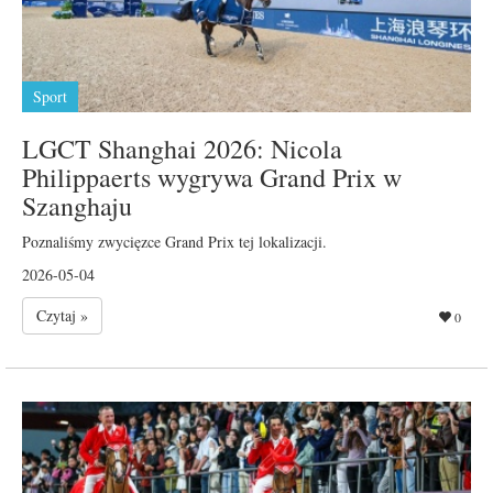
Sport
LGCT Shanghai 2026: Nicola
Philippaerts wygrywa Grand Prix w
Szanghaju
Poznaliśmy zwycięzce Grand Prix tej lokalizacji.
2026-05-04
Czytaj »
0