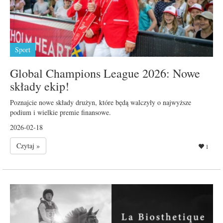
Sport
Global Champions League 2026: Nowe
składy ekip!
Poznajcie nowe składy drużyn, które będą walczyły o najwyższe
podium i wielkie premie finansowe.
2026-02-18
Czytaj »
1