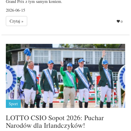
Grand Prix z tym samym koniem.
2026-06-15
Czytaj »
0
Sport
LOTTO CSIO Sopot 2026: Puchar
Narodów dla Irlandczyków!