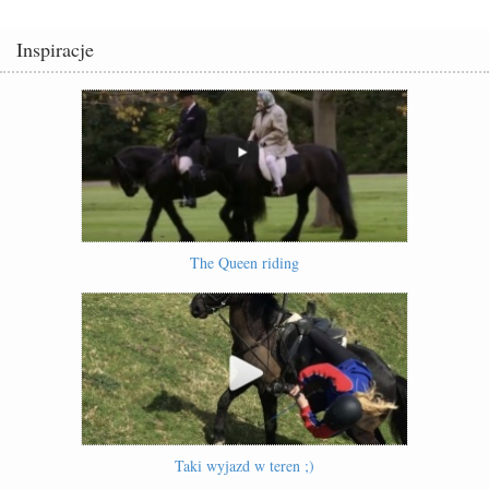
Inspiracje
The Queen riding
Taki wyjazd w teren ;)