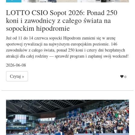
LOTTO CSIO Sopot 2026: Ponad 250
koni i zawodnicy z całego świata na
sopockim hipodromie
Już od 11 do 14 czerwca sopocki Hipodrom zamieni się w arenę
sportowej rywalizacji na najwyższym europejskim poziomie. 146
zawodników z całego świata, ponad 250 koni i cztery dni bezpłatnych
atrakcji dla całej rodziny — sprawdź program i zaplanuj swój weekend!
2026-06-08
Czytaj »
0