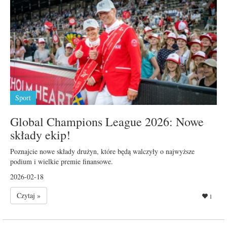
Sport
Global Champions League 2026: Nowe
składy ekip!
Poznajcie nowe składy drużyn, które będą walczyły o najwyższe
podium i wielkie premie finansowe.
2026-02-18
Czytaj »
1