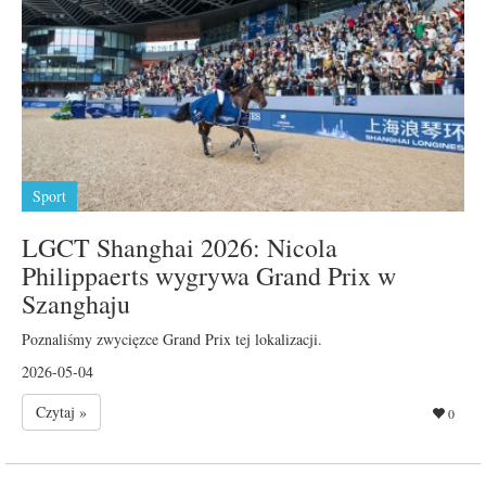
Sport
LGCT Shanghai 2026: Nicola
Philippaerts wygrywa Grand Prix w
Szanghaju
Poznaliśmy zwycięzce Grand Prix tej lokalizacji.
2026-05-04
Czytaj »
0