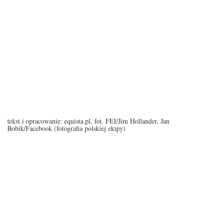
tekst i opracowanie: equista.pl, fot. FEI/Jim Hollander, Jan
Bobik/Facebook (fotografia polskiej ekipy)