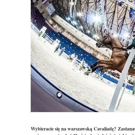
Wybieracie się na warszawską Cavaliadę? Zastanaw