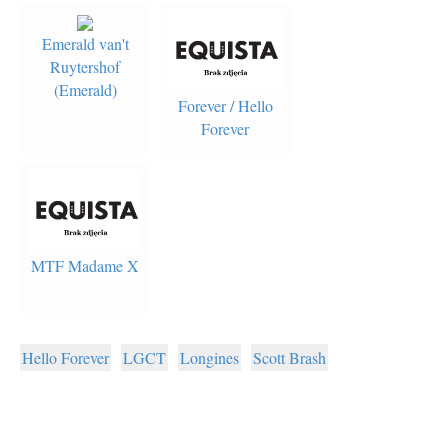
Emerald van't
Ruytershof
(Emerald)
Forever / Hello
Forever
MTF Madame X
Hello Forever
LGCT
Longines
Scott Brash