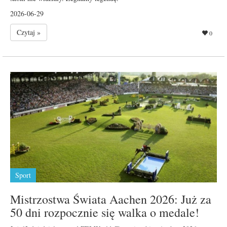
2026-06-29
Czytaj »
0
Sport
Mistrzostwa Świata Aachen 2026: Już za
50 dni rozpocznie się walka o medale!