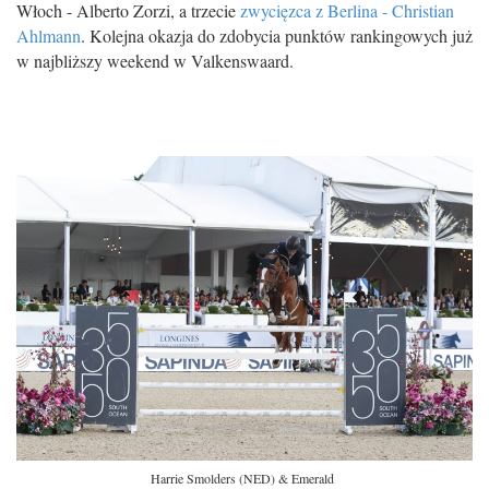
Włoch - Alberto Zorzi, a trzecie
zwycięzca z Berlina - Christian
Ahlmann
. Kolejna okazja do zdobycia punktów rankingowych już
w najbliższy weekend w Valkenswaard.
Harrie Smolders (NED) & Emerald