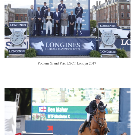
Podium Grand Prix LGCT Londyn 2017