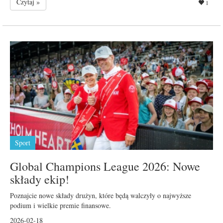
Czytaj »
1
Sport
Global Champions League 2026: Nowe
składy ekip!
Poznajcie nowe składy drużyn, które będą walczyły o najwyższe
podium i wielkie premie finansowe.
2026-02-18