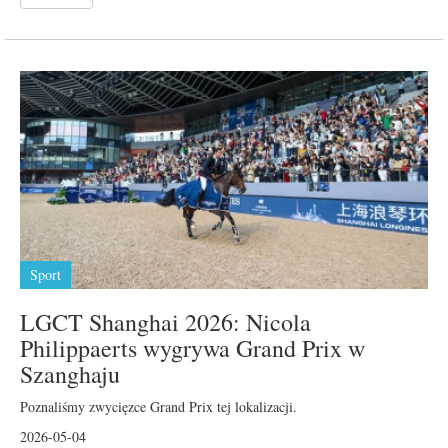
Sport
LGCT Shanghai 2026: Nicola
Philippaerts wygrywa Grand Prix w
Szanghaju
Poznaliśmy zwycięzce Grand Prix tej lokalizacji.
2026-05-04