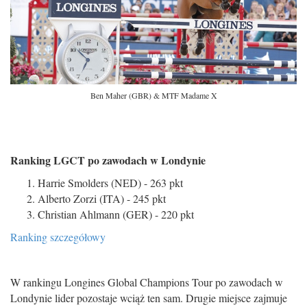
Ben Maher (GBR) & MTF Madame X
Ranking LGCT po zawodach w Londynie
Harrie Smolders (NED) - 263 pkt
Alberto Zorzi (ITA) - 245 pkt
Christian Ahlmann (GER) - 220 pkt
Ranking szczegółowy
W rankingu Longines Global Champions Tour po zawodach w
Londynie lider pozostaje wciąż ten sam. Drugie miejsce zajmuje