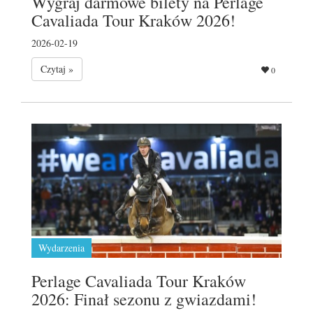
Wygraj darmowe bilety na Perlage
Cavaliada Tour Kraków 2026!
2026-02-19
Czytaj »
0
Wydarzenia
Perlage Cavaliada Tour Kraków
2026: Finał sezonu z gwiazdami!