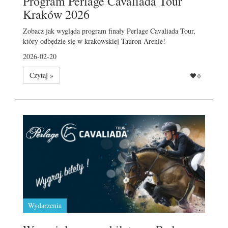
Program Perlage Cavaliada Tour
Kraków 2026
Zobacz jak wygląda program finały Perlage Cavaliada Tour,
który odbędzie się w krakowskiej Tauron Arenie!
2026-02-20
Czytaj »
0
Wydarzenia