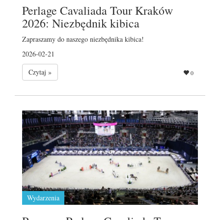
Perlage Cavaliada Tour Kraków
2026: Niezbędnik kibica
Zapraszamy do naszego niezbędnika kibica!
2026-02-21
Czytaj »
0
Wydarzenia