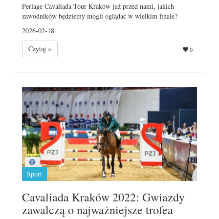
Perlage Cavaliada Tour Kraków już przed nami, jakich
zawodników będziemy mogli oglądać w wielkim finale?
2026-02-18
Czytaj »
0
Sport
Cavaliada Kraków 2022: Gwiazdy
zawalczą o najważniejsze trofea