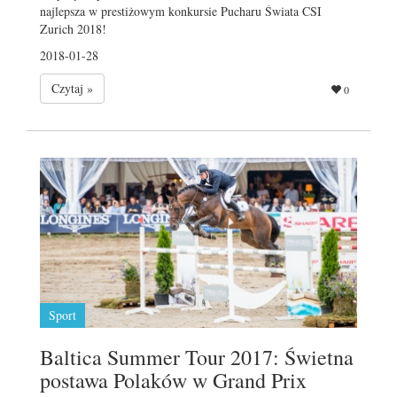
najlepsza w prestiżowym konkursie Pucharu Świata CSI
Zurich 2018!
2018-01-28
Czytaj »
0
Sport
Baltica Summer Tour 2017: Świetna
postawa Polaków w Grand Prix