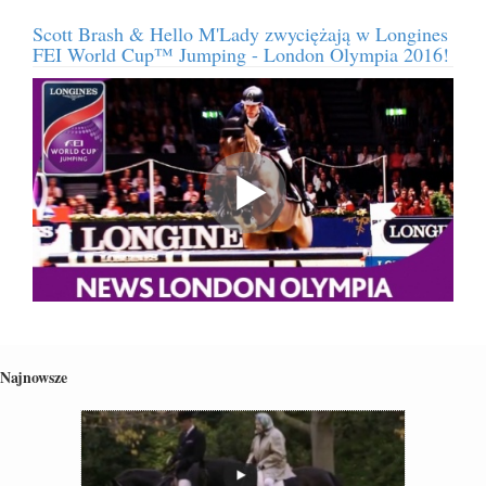
Scott Brash & Hello M'Lady zwyciężają w Longines
FEI World Cup™ Jumping - London Olympia 2016!
Najnowsze