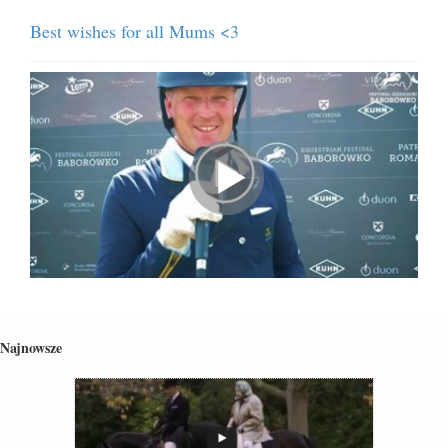
Best wishes for all Mums <3
Najnowsze