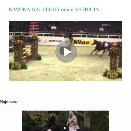
NAVONA GALLEGOS riding VATRICIA
Najnowsze