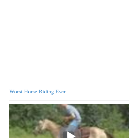
Worst Horse Riding Ever