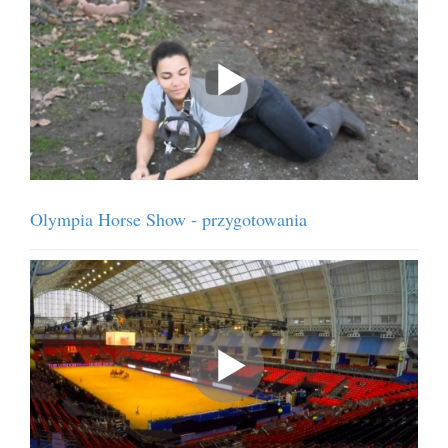
Olympia Horse Show - przygotowania