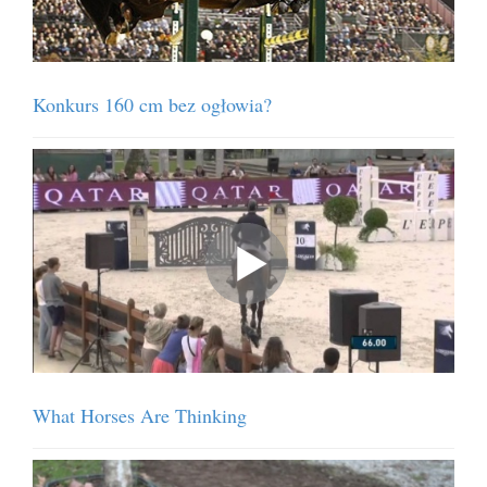
Konkurs 160 cm bez ogłowia?
What Horses Are Thinking