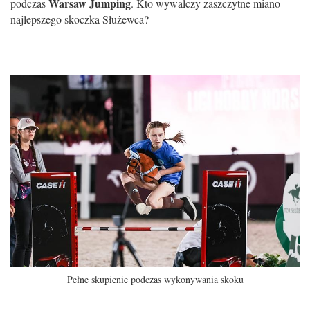
Warsaw Jumping
podczas
. Kto wywalczy zaszczytne miano
najlepszego skoczka Służewca?
Pełne skupienie podczas wykonywania skoku