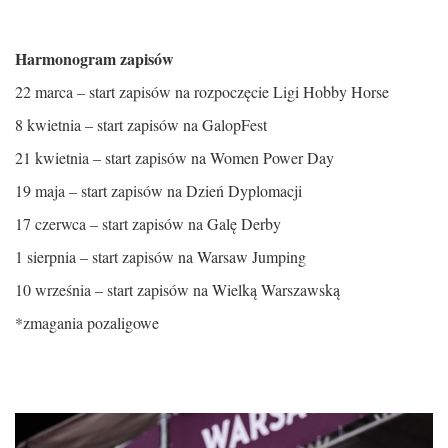
Harmonogram zapisów
22 marca – start zapisów na rozpoczęcie Ligi Hobby Horse
8 kwietnia – start zapisów na GalopFest
21 kwietnia – start zapisów na Women Power Day
19 maja – start zapisów na Dzień Dyplomacji
17 czerwca – start zapisów na Galę Derby
1 sierpnia – start zapisów na Warsaw Jumping
10 września – start zapisów na Wielką Warszawską
*zmagania pozaligowe