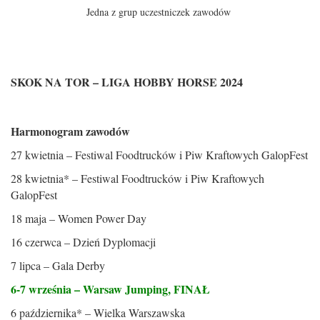
Jedna z grup uczestniczek zawodów
SKOK NA TOR – LIGA HOBBY HORSE 2024
Harmonogram zawodów
27 kwietnia – Festiwal Foodtrucków i Piw Kraftowych GalopFest
28 kwietnia* – Festiwal Foodtrucków i Piw Kraftowych
GalopFest
18 maja – Women Power Day
16 czerwca – Dzień Dyplomacji
7 lipca – Gala Derby
6-7 września – Warsaw Jumping, FINAŁ
6 października* – Wielka Warszawska