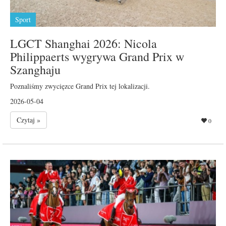
Sport
LGCT Shanghai 2026: Nicola
Philippaerts wygrywa Grand Prix w
Szanghaju
Poznaliśmy zwycięzce Grand Prix tej lokalizacji.
2026-05-04
Czytaj »
0