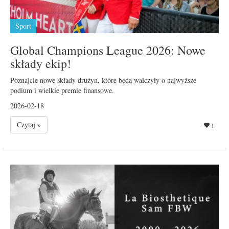
Sport
Global Champions League 2026: Nowe
składy ekip!
Poznajcie nowe składy drużyn, które będą walczyły o najwyższe
podium i wielkie premie finansowe.
2026-02-18
Czytaj »
1