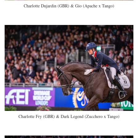
Charlotte Dujardin (GBR) & Gio (Apache x Tango)
Charlotte Fry (GBR) & Dark Legend (Zucchero x Tango)