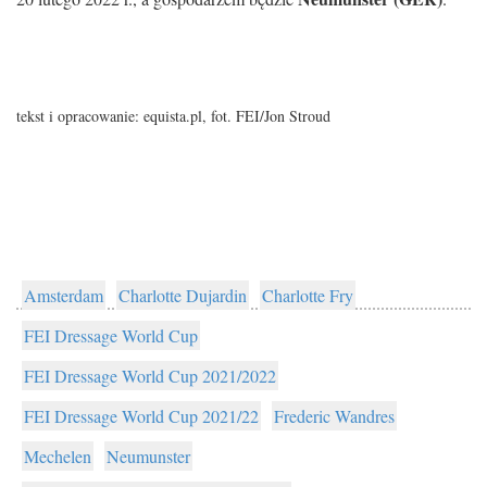
tekst i opracowanie: equista.pl, fot.
FEI/Jon Stroud
Amsterdam
Charlotte Dujardin
Charlotte Fry
FEI Dressage World Cup
FEI Dressage World Cup 2021/2022
FEI Dressage World Cup 2021/22
Frederic Wandres
Mechelen
Neumunster