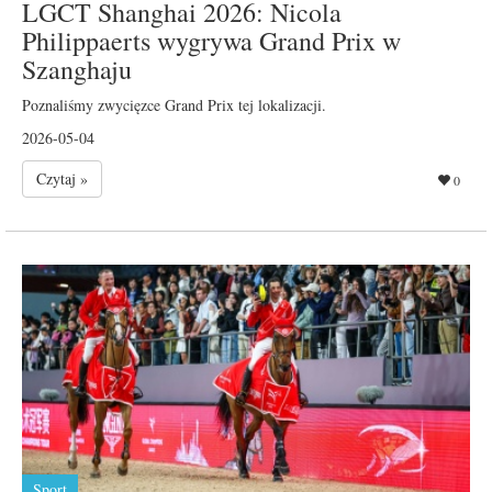
LGCT Shanghai 2026: Nicola
Philippaerts wygrywa Grand Prix w
Szanghaju
Poznaliśmy zwycięzce Grand Prix tej lokalizacji.
2026-05-04
Czytaj »
0
Sport