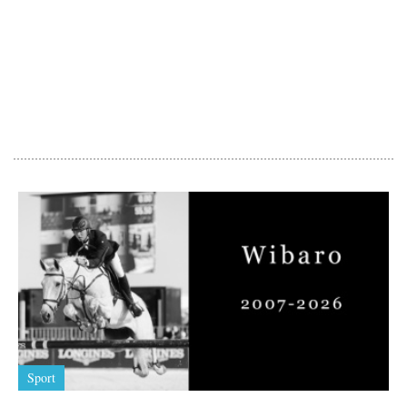
Sport