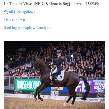
10. Tommie Visser (NED) & Genesis Begijnhoeve – 73.095%
Wyniki szczegółowe
Lista startowa
Ranking po etapie w Londynie