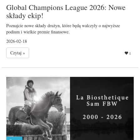
Global Champions League 2026: Nowe
składy ekip!
Poznajcie nowe składy drużyn, które będą walczyły o najwyższe
podium i wielkie premie finansowe.
2026-02-18
Czytaj »
1