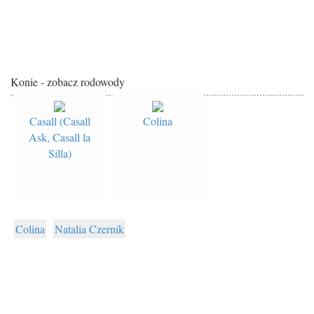
Konie - zobacz rodowody
Casall (Casall
Colina
Ask, Casall la
Silla)
Colina
Natalia Czernik