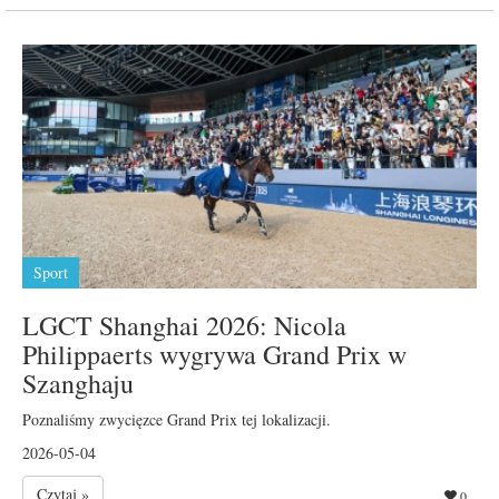
Sport
LGCT Shanghai 2026: Nicola
Philippaerts wygrywa Grand Prix w
Szanghaju
Poznaliśmy zwycięzce Grand Prix tej lokalizacji.
2026-05-04
Czytaj »
0