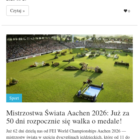
Czytaj »
0
Sport
Mistrzostwa Świata Aachen 2026: Już za
50 dni rozpocznie się walka o medale!
Już 62 dni dzielą nas od FEI World Championships Aachen 2026 —
mistrzostw świata w sześciu dyscyplinach jeździeckich, które od 11 do