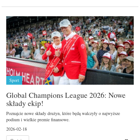
Sport
Global Champions League 2026: Nowe
składy ekip!
Poznajcie nowe składy drużyn, które będą walczyły o najwyższe
podium i wielkie premie finansowe.
2026-02-18