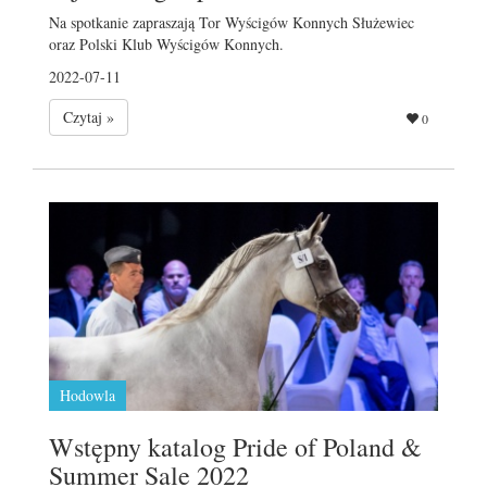
Na spotkanie zapraszają Tor Wyścigów Konnych Służewiec
oraz Polski Klub Wyścigów Konnych.
2022-07-11
Czytaj »
0
Hodowla
Wstępny katalog Pride of Poland &
Summer Sale 2022