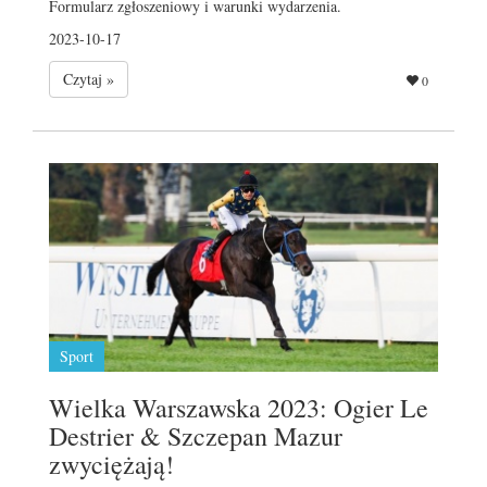
Formularz zgłoszeniowy i warunki wydarzenia.
2023-10-17
Czytaj »
0
Sport
Wielka Warszawska 2023: Ogier Le
Destrier & Szczepan Mazur
zwyciężają!