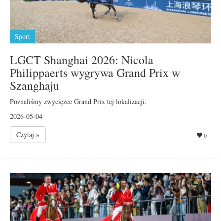
Sport
LGCT Shanghai 2026: Nicola
Philippaerts wygrywa Grand Prix w
Szanghaju
Poznaliśmy zwycięzce Grand Prix tej lokalizacji.
2026-05-04
Czytaj »
0