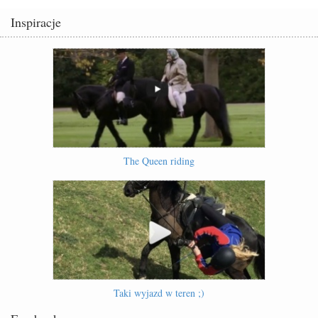
Inspiracje
The Queen riding
Taki wyjazd w teren ;)