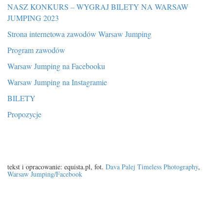
NASZ KONKURS – WYGRAJ BILETY NA WARSAW
JUMPING 2023
Strona internetowa zawodów Warsaw Jumping
Program zawodów
Warsaw Jumping na Facebooku
Warsaw Jumping na Instagramie
BILETY
Propozycje
tekst i opracowanie: equista.pl, fot.
Dava Palej Timeless Photography
,
Warsaw Jumping/Facebook