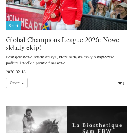
Sport
Global Champions League 2026: Nowe
składy ekip!
Poznajcie nowe składy drużyn, które będą walczyły o najwyższe
podium i wielkie premie finansowe.
2026-02-18
Czytaj »
1